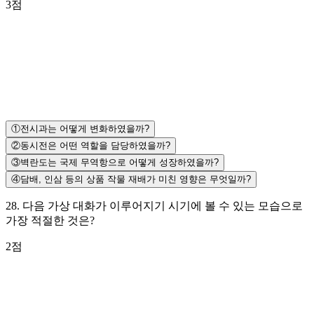
3
점
①
전시과는 어떻게 변화하였을까?
②
동시전은 어떤 역할을 담당하였을까?
③
벽란도는 국제 무역항으로 어떻게 성장하였을까?
④
담배, 인삼 등의 상품 작물 재배가 미친 영향은 무엇일까?
28
.
다음 가상 대화가 이루어지기 시기에 볼 수 있는 모습으로
가장 적절한 것은?
2
점